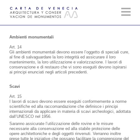
Ambienti monumentali
Art. 14
Gli ambienti monumentali devono essere l’oggetto di speciali cure,
al fine di salvaguardare la loro integrità ed assicurare il loro
mantenimento, la loro utilizzazione e valorizzazione. I lavori di
conservazione e di restauro che vi sono eseguiti devono ispirarsi
ai principi enunciati negli articoli precedenti.
Scavi
Art. 15
I lavori di scavo devono essere eseguiti conformemente a norme
scientifiche ed alla raccomandazione che definisce i principi
internazionali da applicare in materia di scavi archeologici, adottata
dall’UNESCO nel 1956.
Saranno assicurate l’utilizzazione delle rovine e le misure
necessarie alla conservazione ed alla stabile protezione delle
opere architettoniche e degli oggetti rinvenuti. Verranno inoltre
prese tutte le iniziative che possano facilitare la comprensione del