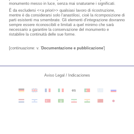
monumento messo in luce, senza mai snaturarne i significati.
È da escludersi <<a priori>> qualsiasi lavoro di ricostruzione,
mentre è da considerarsi solo l’anastilosi, cioè la ricomposizione di
parti esistenti ma smembrate. Gli elementi d’integrazione dovranno
sempre essere riconoscibili e limitati a quel minimo che sarà
necessario a garantire la conservazione del monumento e
ristabilire la continuità delle sue forme.
[continuazione: v. '
Documentazione e pubblicazione
']
Aviso Legal / Indicaciones
es