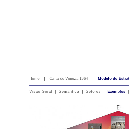
Home
Carta de Veneza 1964
Modelo de Estrat
Visão Geral
Semântica
Setores
Exemplos