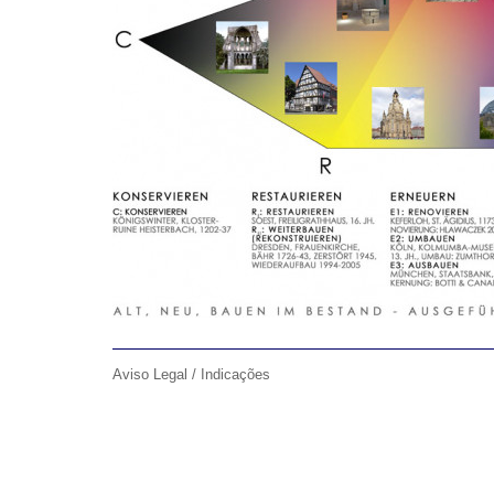
Aviso Legal / Indicações