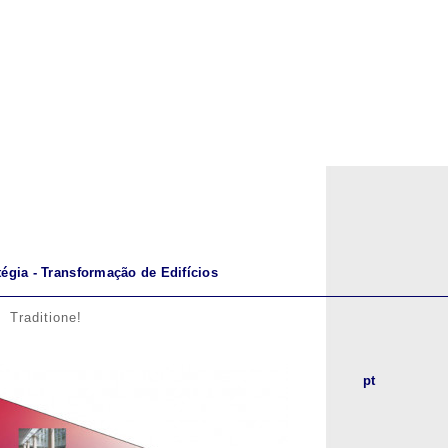
égia - Transformação de Edifícios
Traditione!
pt