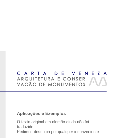
Aplicações e Exemplos
O texto original em alemão ainda não foi
traduzido.
Pedimos desculpa por qualquer inconveniente.